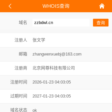
WHOIS查询
域名
注册人
张文学
邮箱
zhangwenxuebj@163.com
注册商
北京网尊科技有限公司
注册时间
2026-01-23 04:03:05
过期时间
2027-01-23 04:03:05
域名状态
ok