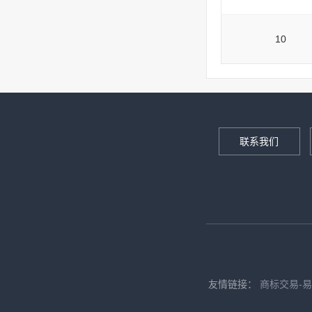
10
联系我们
友情链接：
商标交易-