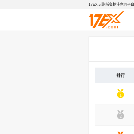
17EX 过期域名抢注竞价平
排行