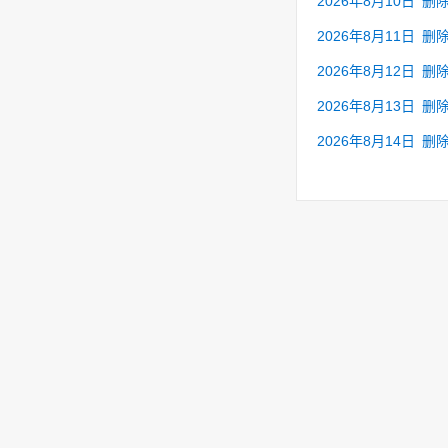
2026年8月10日
删
2026年8月11日
删
2026年8月12日
删
2026年8月13日
删
2026年8月14日
删