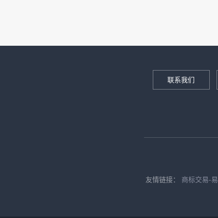
联系我们
友情链接：
商标交易-