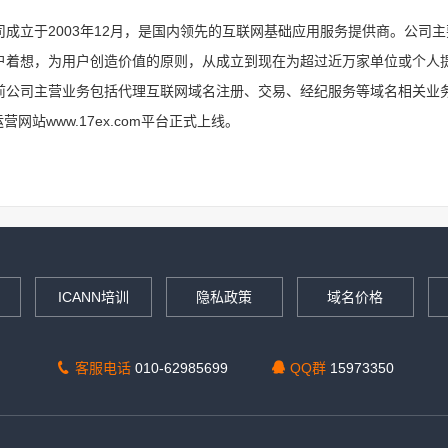
成立于2003年12月，是国内领先的互联网基础应用服务提供商。公司
户着想，为用户创造价值的原则，从成立到现在为超过近万家单位或个人
前公司主营业务包括代理互联网域名注册、交易、经纪服务等域名相关业
营网站www.17ex.com平台正式上线。
ICANN培训
隐私政策
域名价格
客服电话
010-62985699
QQ群
15973350