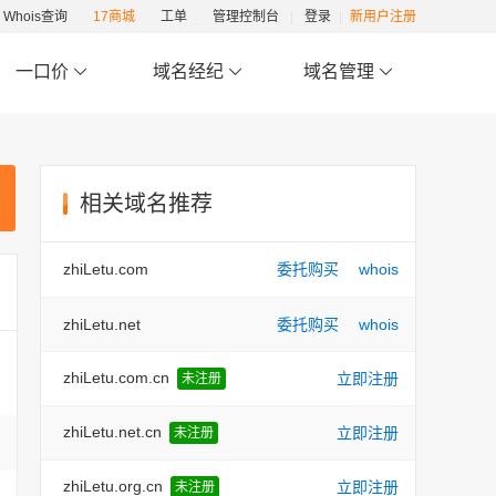
Whois查询
17商城
工单
管理控制台
登录
新用户注册
一口价
域名经纪
域名管理
相关域名推荐
zhiLetu.com
委托购买
whois
zhiLetu.net
委托购买
whois
zhiLetu.com.cn
立即注册
未注册
zhiLetu.net.cn
立即注册
未注册
zhiLetu.org.cn
立即注册
未注册