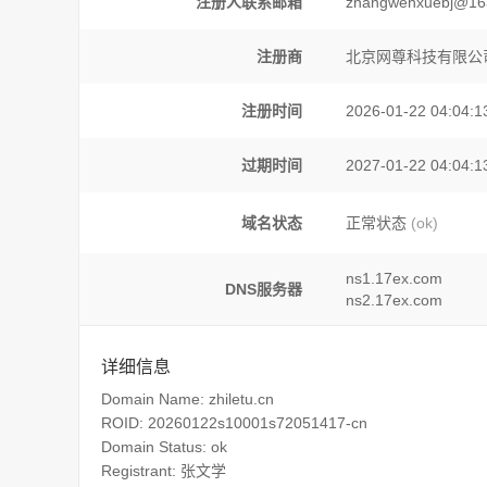
注册人联系邮箱
zhangwenxuebj@16
注册商
北京网尊科技有限公
注册时间
2026-01-22 04:04:1
过期时间
2027-01-22 04:04:1
域名状态
正常状态
(ok)
ns1.17ex.com
DNS服务器
ns2.17ex.com
详细信息
Domain Name: zhiletu.cn
ROID: 20260122s10001s72051417-cn
Domain Status: ok
Registrant: 张文学