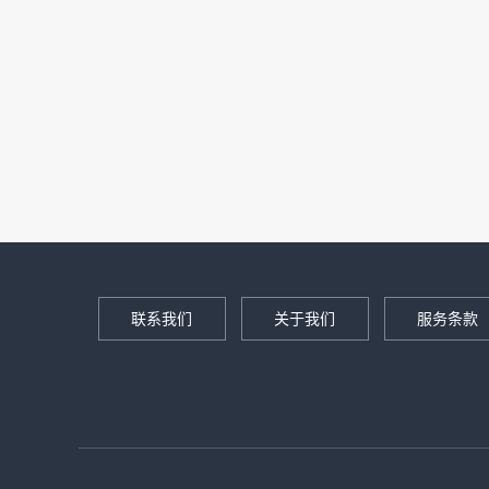
联系我们
关于我们
服务条款