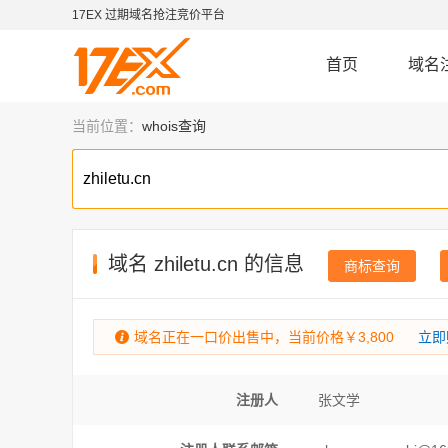
17EX 过期域名抢注竞价平台
首页
域名
当前位置：
whois查询
域名
zhiletu.cn
的信息
商标查询
域名正在一口价出售中，当前价格￥3,800
立即
注册人
张文学