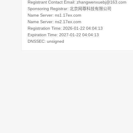
Registrant Contact Email: zhangwenxuebj@163.com
Sponsoring Registrar: 北京网尊科技有限公司
Name Server: ns1.17ex.com
Name Server: ns2.17ex.com
Registration Time: 2026-01-22 04:04:13
Expiration Time: 2027-01-22 04:04:13