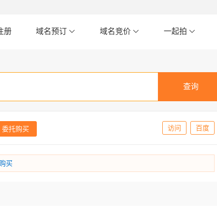
注册
域名预订
域名竞价
一起拍
访问
百度
委托购买
购买