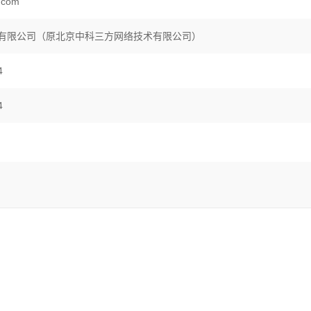
.com
有限公司（原北京中科三方网络技术有限公司）
4
4