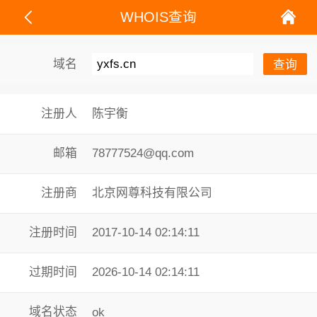
WHOIS查询
域名
注册人
陈宇衡
邮箱
78777524@qq.com
注册商
北京网尊科技有限公司
注册时间
2017-10-14 02:14:11
过期时间
2026-10-14 02:14:11
域名状态
ok