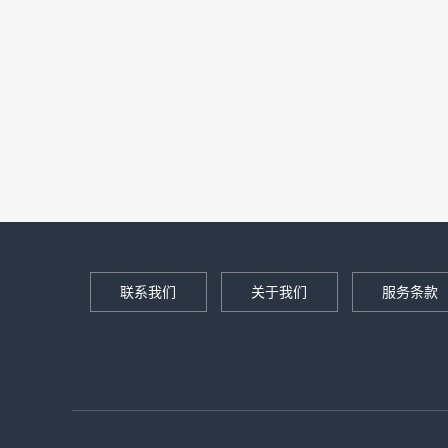
联系我们
关于我们
服务条款