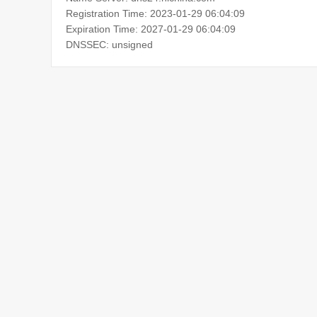
Registration Time: 2023-01-29 06:04:09
Expiration Time: 2027-01-29 06:04:09