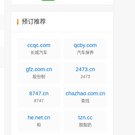
预订推荐
ccqc.com
qcby.com
长城汽车
汽车保养
gfz.com.cn
2473.cn
股份制
2473
8747.cn
chazhao.com.cn
8747
查找
he.net.cn
tzn.cc
和
脱脂奶