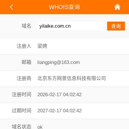
WHOIS查询
域名
注册人
梁娉
邮箱
liangping@163.com
注册商
北京东方网景信息科技有限公司
注册时间
2026-02-17 04:02:42
过期时间
2027-02-17 04:02:42
域名状态
ok