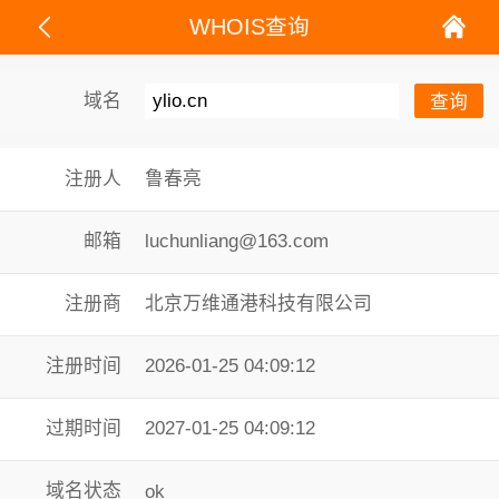
WHOIS查询
域名
注册人
鲁春亮
邮箱
luchunliang@163.com
注册商
北京万维通港科技有限公司
注册时间
2026-01-25 04:09:12
过期时间
2027-01-25 04:09:12
域名状态
ok