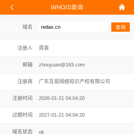
WHOIS查询
域名
注册人
周袁
邮箱
zhouyuan@163.com
注册商
广东互易网络知识产权有限公司
注册时间
2026-01-21 04:04:20
过期时间
2027-01-21 04:04:20
域名状态
ok