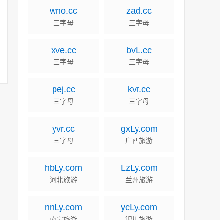
wno.cc
zad.cc
三字母
三字母
xve.cc
bvL.cc
三字母
三字母
pej.cc
kvr.cc
三字母
三字母
yvr.cc
gxLy.com
三字母
广西旅游
hbLy.com
LzLy.com
河北旅游
兰州旅游
nnLy.com
ycLy.com
南宁旅游
银川旅游