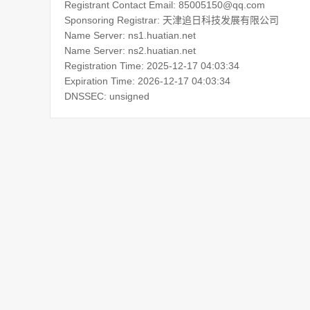
Registrant Contact Email: 85005150@qq.com
Sponsoring Registrar: 天津追日科技发展有限公司
Name Server: ns1.huatian.net
Name Server: ns2.huatian.net
Registration Time: 2025-12-17 04:03:34
Expiration Time: 2026-12-17 04:03:34