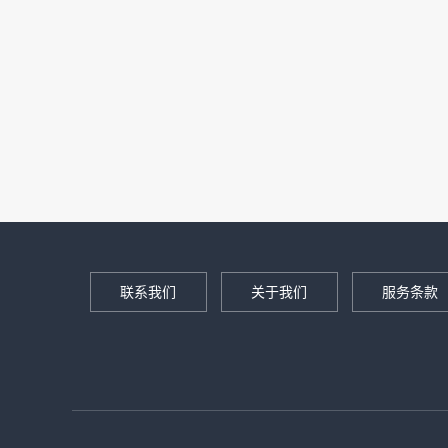
联系我们
关于我们
服务条款