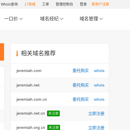
Whois查询
17商城
工单
管理控制台
登录
新用户注册
一口价
域名经纪
域名管理
相关域名推荐
jeremiah.com
委托购买
whois
jeremiah.net
委托购买
whois
jeremiah.com.cn
委托购买
whois
jeremiah.net.cn
立即注册
未注册
jeremiah.org.cn
立即注册
未注册