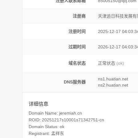
注册人联系邮箱
85005150@qq.com
注册商
天津追日科技发展有
注册时间
2025-12-17 04:03:3
过期时间
2026-12-17 04:03:3
域名状态
正常状态
(ok)
ns1.huatian.net
DNS服务器
ns2.huatian.net
详细信息
Domain Name: jeremiah.cn
ROID: 20251217s10001s71342751-cn
Domain Status: ok
Registrant: 孟祥东