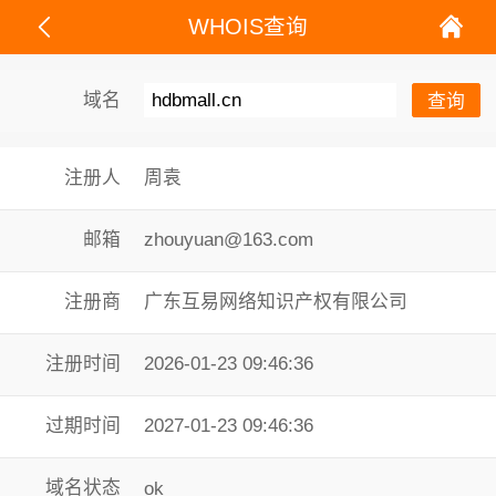
WHOIS查询
域名
注册人
周袁
邮箱
zhouyuan@163.com
注册商
广东互易网络知识产权有限公司
注册时间
2026-01-23 09:46:36
过期时间
2027-01-23 09:46:36
域名状态
ok