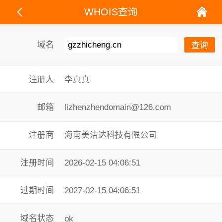
WHOIS查询
域名
注册人
李真真
邮箱
lizhenzhendomain@126.com
注册商
海南美洁达科技有限公司
注册时间
2026-02-15 04:06:51
过期时间
2027-02-15 04:06:51
域名状态
ok