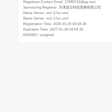
Registrant Contact Email: 17990722@qq.com
Sponsoring Registrar: 天津追日科技发展有限公司
Name Server: ns1.17ex.com
Name Server: ns2.17ex.com
Registration Time: 2026-01-26 04:04:36
Expiration Time: 2027-01-26 04:04:36