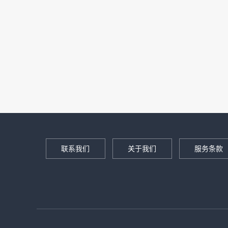
联系我们
关于我们
服务条款