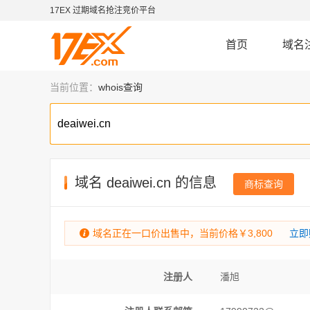
17EX 过期域名抢注竞价平台
首页
域名
当前位置：
whois查询
域名
deaiwei.cn
的信息
商标查询
域名正在一口价出售中，当前价格￥3,800
立即
注册人
潘旭