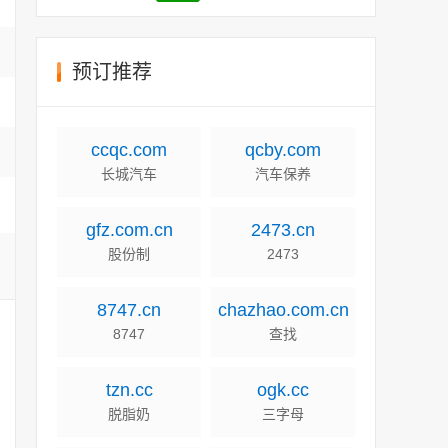
预订推荐
ccqc.com
qcby.com
长城汽车
汽车保养
gfz.com.cn
2473.cn
股份制
2473
8747.cn
chazhao.com.cn
8747
查找
tzn.cc
ogk.cc
脱脂奶
三字母