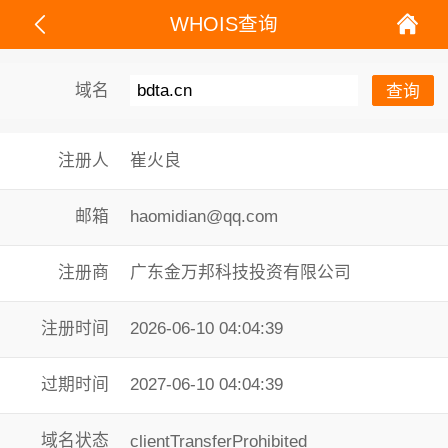
WHOIS查询
域名
注册人
崔火良
邮箱
haomidian@qq.com
注册商
广东金万邦科技投资有限公司
注册时间
2026-06-10 04:04:39
过期时间
2027-06-10 04:04:39
域名状态
clientTransferProhibited