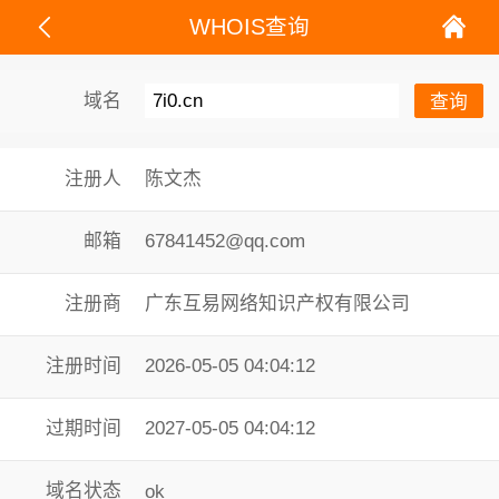
WHOIS查询
域名
注册人
陈文杰
邮箱
67841452@qq.com
注册商
广东互易网络知识产权有限公司
注册时间
2026-05-05 04:04:12
过期时间
2027-05-05 04:04:12
域名状态
ok