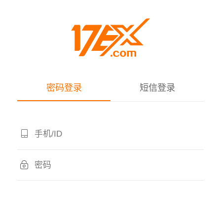
密码登录
短信登录