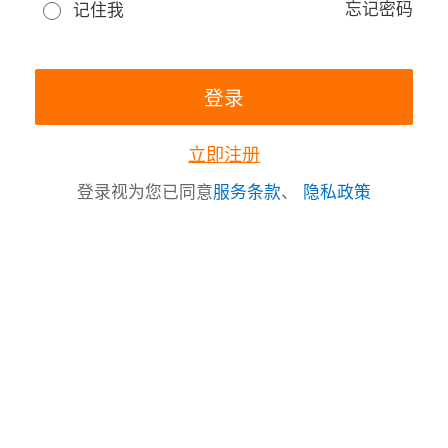
忘记密码
记住我
立即注册
登录视为您已同意
服务条款
、
隐私政策