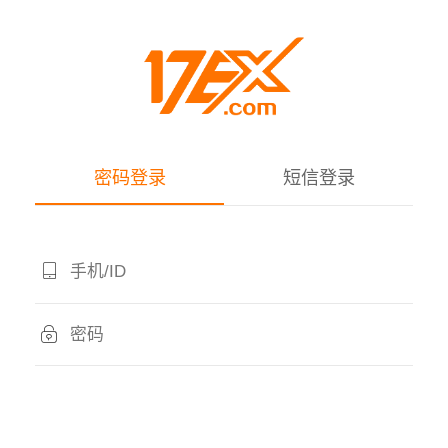
密码登录
短信登录