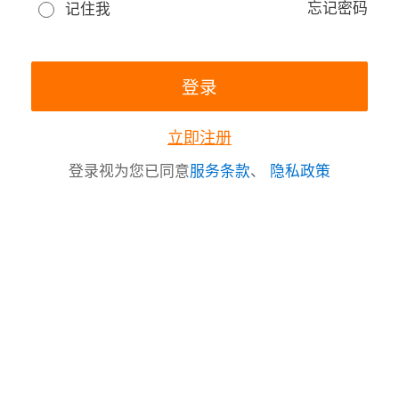
忘记密码
记住我
立即注册
登录视为您已同意
服务条款
、
隐私政策