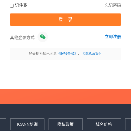
记住我
忘记密码
立即注册
其他登录方式
登录视为您已同意
《服务条款》
、
《隐私政策》
ICANN培训
隐私政策
域名价格