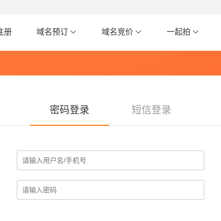
注册
域名预订
域名竞价
一起拍
密码登录
短信登录