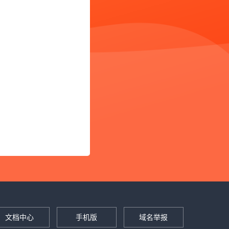
文档中心
手机版
域名举报