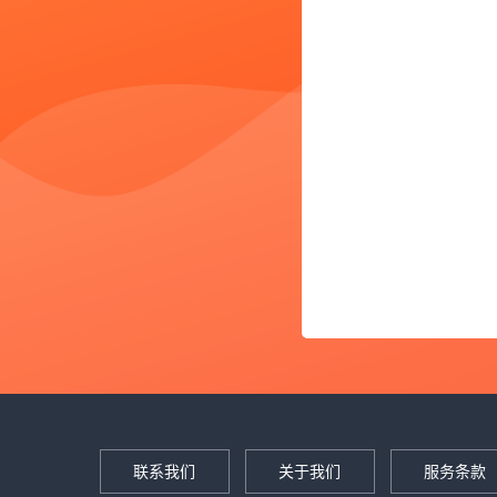
联系我们
关于我们
服务条款