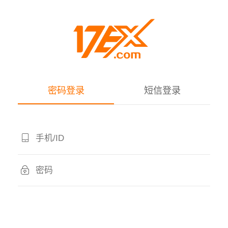
密码登录
短信登录