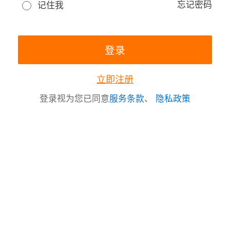
忘记密码
记住我
立即注册
登录视为您已同意
服务条款
、
隐私政策