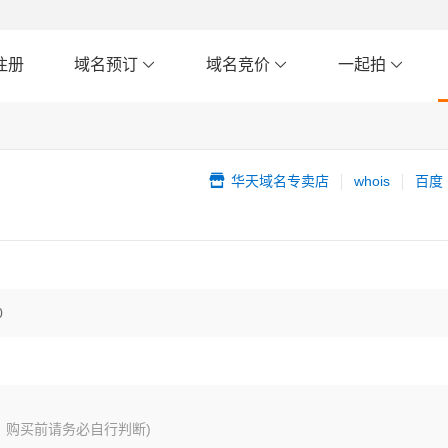
注册
域名预订
域名竞价
一起拍
华天域名专卖店
whois
百度
0
，购买前请务必自行判断)