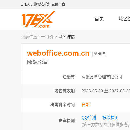
17EX 过期域名抢注竞价平台
首页
域名
当前位置：
一口价
域名详情
weboffice.com.cn
关注
网络办公室
注册商
网聚品牌管理有限公司
域名有效期
2026-05-30 至
2027-05-3
出售剩余时间
长期
QQ检测
被墙检测
安全检测
(第三方数据检测仅供参考