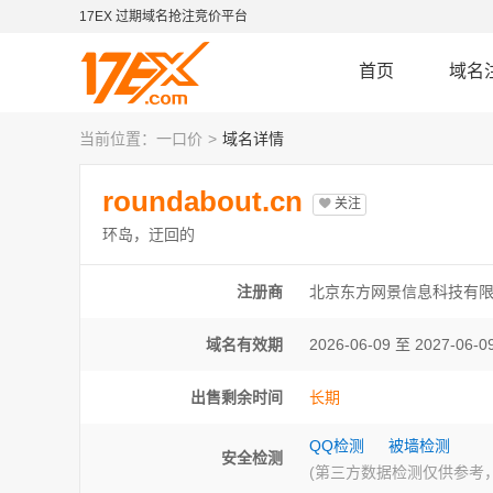
17EX 过期域名抢注竞价平台
首页
域名
当前位置：
一口价
域名详情
roundabout.cn
关注
环岛，迂回的
注册商
北京东方网景信息科技有
域名有效期
2026-06-09 至
2027-06-0
出售剩余时间
长期
QQ检测
被墙检测
安全检测
(第三方数据检测仅供参考