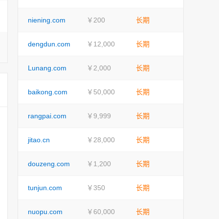
niening.com
￥200
长期
dengdun.com
￥12,000
长期
Lunang.com
￥2,000
长期
baikong.com
￥50,000
长期
rangpai.com
￥9,999
长期
jitao.cn
￥28,000
长期
douzeng.com
￥1,200
长期
tunjun.com
￥350
长期
nuopu.com
￥60,000
长期