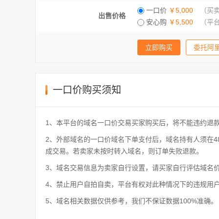
一口价
￥5,000
（买
出售价格
安心购
￥5,500
（平
委托阿
一口价购买须知
1、本平台的域名一口价交易买家购买后，将不能违约退
2、外部域名的一口价域名下单支付后，域名持有人须在48
成交易。若卖家未按时转入域名，则订单失败退款。
3、域名交易信息为卖家自行设置，请买家自行评估域名
4、禁止用户自拍自卖，平台有权对此种情况下的违规用
5、域名相关数据仅供参考，我们不保证数据100%准确。