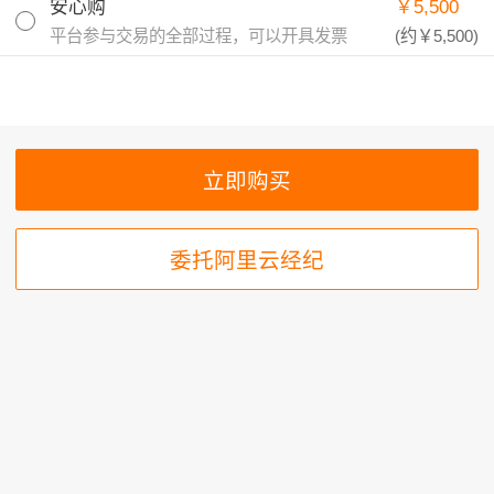
安心购
￥5,500
平台参与交易的全部过程，可以开具发票
(约
￥5,500
)
委托阿里云经纪