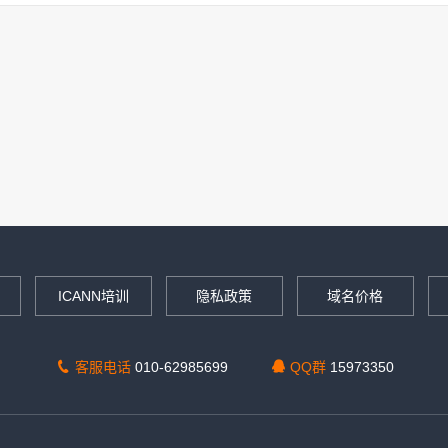
ICANN培训
隐私政策
域名价格
客服电话
010-62985699
QQ群
15973350