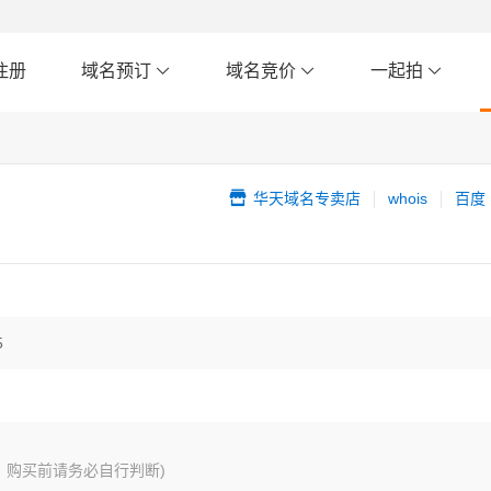
注册
域名预订
域名竞价
一起拍
华天域名专卖店
whois
百度
司
5
，购买前请务必自行判断)