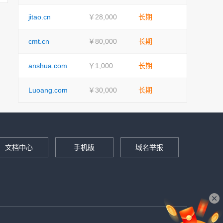
jitao.cn
￥28,000
长期
cmt.cn
￥80,000
长期
anshua.com
￥1,000
长期
Luoang.com
￥30,000
长期
文档中心
手机版
域名举报