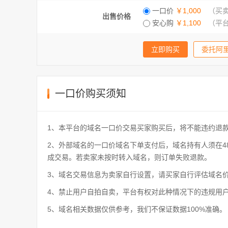
一口价
￥1,000
（买
出售价格
安心购
￥1,100
（平
委托阿
一口价购买须知
1、本平台的域名一口价交易买家购买后，将不能违约退
2、外部域名的一口价域名下单支付后，域名持有人须在48
成交易。若卖家未按时转入域名，则订单失败退款。
3、域名交易信息为卖家自行设置，请买家自行评估域名
4、禁止用户自拍自卖，平台有权对此种情况下的违规用
5、域名相关数据仅供参考，我们不保证数据100%准确。