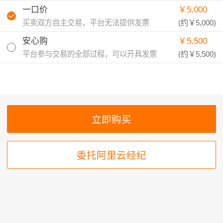
一口价
￥5,000
买卖双方自主交易，平台无法提供发票
(约
￥5,000
)
安心购
￥5,500
平台参与交易的全部过程，可以开具发票
(约
￥5,500
)
委托阿里云经纪