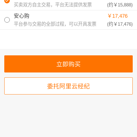
买卖双方自主交易，平台无法提供发票
(约
￥15,888
)
安心购
￥17,476
平台参与交易的全部过程，可以开具发票
(约
￥17,476
)
委托阿里云经纪