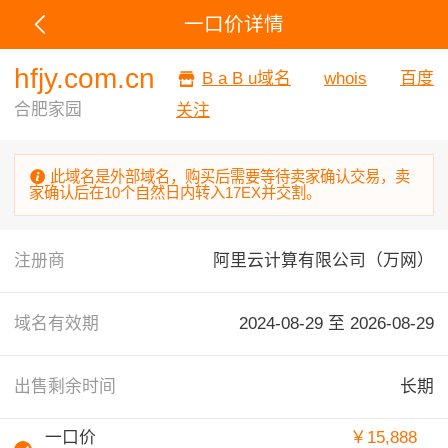
一口价详情
hfjy.com.cn
B a B u域名
whois
百度
合肥家园
关注
此域名是外部域名，购买后需要等待卖家确认交易，卖
家确认后在10个自然日内转入17EX并交割。
注册商
阿里云计算有限公司（万网）
域名有效期
2024-08-29 至
2026-08-29
出售剩余时间
长期
一口价
￥15,888