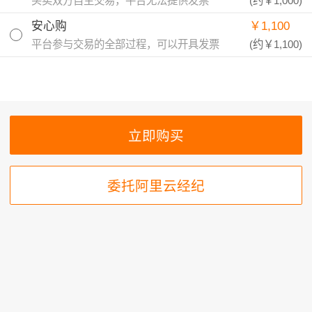
买卖双方自主交易，平台无法提供发票
(约
￥1,000
)
安心购
￥1,100
平台参与交易的全部过程，可以开具发票
(约
￥1,100
)
委托阿里云经纪