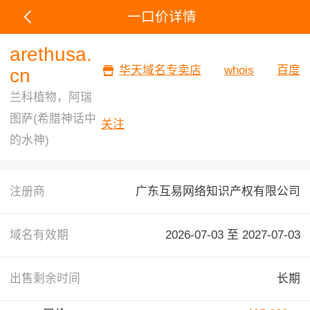
一口价详情
arethusa.
华天域名专卖店
whois
百度
cn
兰科植物，阿瑞
图萨(希腊神话中
关注
的水神)
注册商
广东互易网络知识产权有限公司
域名有效期
2026-07-03 至
2027-07-03
出售剩余时间
长期