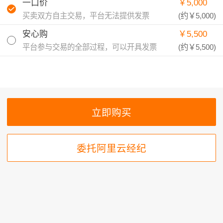
一口价
￥5,000
买卖双方自主交易，平台无法提供发票
(约
￥5,000
)
安心购
￥5,500
平台参与交易的全部过程，可以开具发票
(约
￥5,500
)
委托阿里云经纪