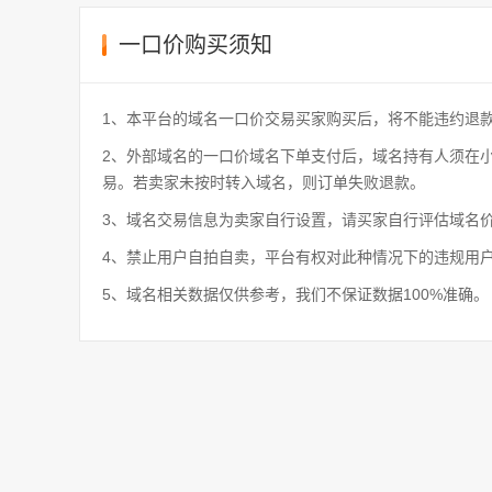
一口价购买须知
1、本平台的域名一口价交易买家购买后，将不能违约退
2、外部域名的一口价域名下单支付后，域名持有人须在小
易。若卖家未按时转入域名，则订单失败退款。
3、域名交易信息为卖家自行设置，请买家自行评估域名
4、禁止用户自拍自卖，平台有权对此种情况下的违规用
5、域名相关数据仅供参考，我们不保证数据100%准确。