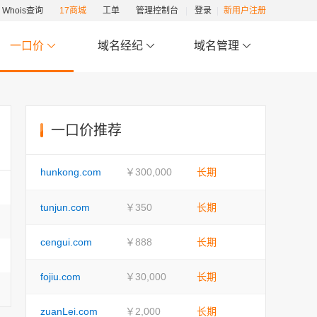
Whois查询
17商城
工单
管理控制台
登录
新用户注册
一口价
域名经纪
域名管理
一口价推荐
hunkong.com
￥300,000
长期
tunjun.com
￥350
长期
cengui.com
￥888
长期
fojiu.com
￥30,000
长期
zuanLei.com
￥2,000
长期