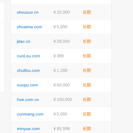
shouzuo.cn
￥20,000
长期
zhuaima.com
￥5,000
长期
jitao.cn
￥28,000
长期
cuoLou.com
￥388
长期
zhuifou.com
￥1,288
长期
nuopu.com
￥60,000
长期
hue.com.cn
￥100,000
长期
cunmang.com
￥5,000
长期
minyue.com
￥85,998
长期