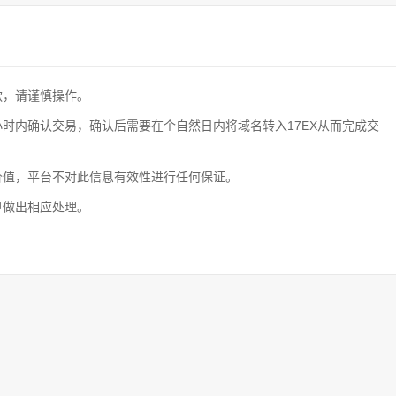
款，请谨慎操作。
时内确认交易，确认后需要在个自然日内将域名转入17EX从而完成交
价值，平台不对此信息有效性进行任何保证。
户做出相应处理。