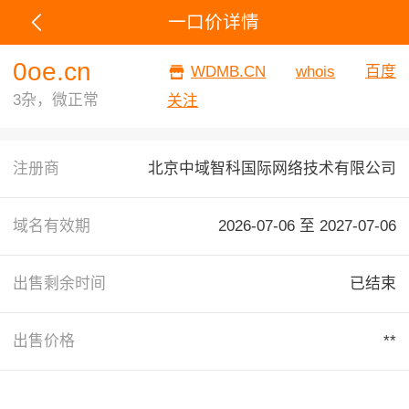
一口价详情
0oe.cn
WDMB.CN
whois
百度
3杂，微正常
关注
注册商
北京中域智科国际网络技术有限公司
域名有效期
2026-07-06 至
2027-07-06
出售剩余时间
已结束
出售价格
**