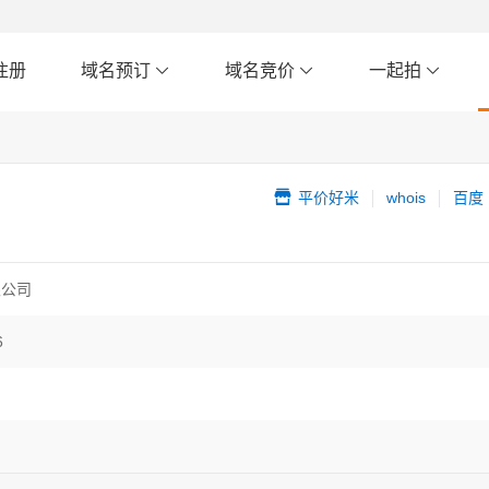
注册
域名预订
域名竞价
一起拍
平价好米
whois
百度
限公司
6