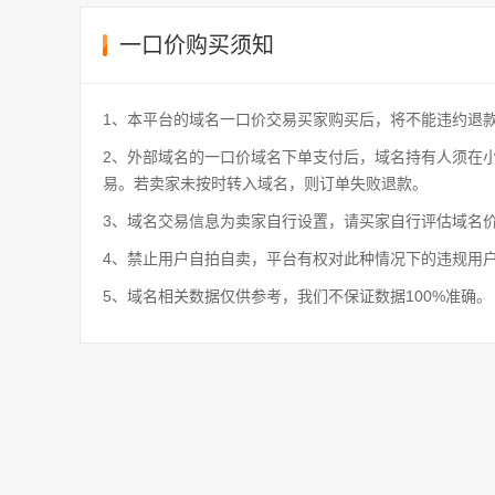
一口价购买须知
1、本平台的域名一口价交易买家购买后，将不能违约退
2、外部域名的一口价域名下单支付后，域名持有人须在小
易。若卖家未按时转入域名，则订单失败退款。
3、域名交易信息为卖家自行设置，请买家自行评估域名
4、禁止用户自拍自卖，平台有权对此种情况下的违规用
5、域名相关数据仅供参考，我们不保证数据100%准确。