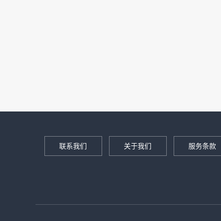
联系我们
关于我们
服务条款