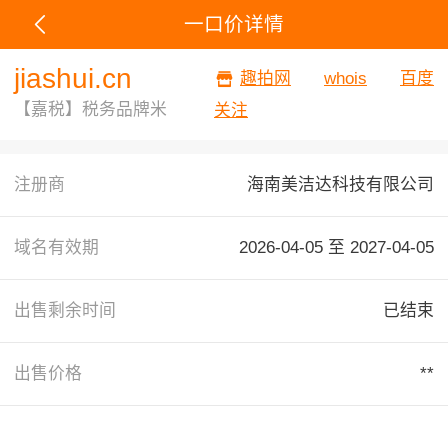
一口价详情
jiashui.cn
趣拍网
whois
百度
【嘉税】税务品牌米
关注
注册商
海南美洁达科技有限公司
域名有效期
2026-04-05 至
2027-04-05
出售剩余时间
已结束
出售价格
**