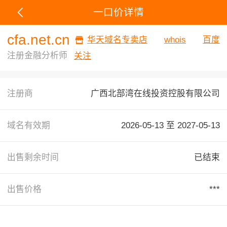
一口价详情
cfa.net.cn
华天域名专卖店
whois
百度
注册金融分析师
关注
注册商
广西北部湾在线投资控股有限公司
域名有效期
2026-05-13 至
2027-05-13
出售剩余时间
已结束
出售价格
***