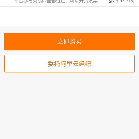
平台参与交易的全部过程，可以开具发票
(约
￥97,776
)
委托阿里云经纪