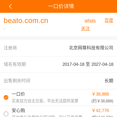
一口价详情
beato.com.cn
whois
百度
-
关注
注册商
北京网尊科技有限公司
域名有效期
2017-04-18 至
2027-04-18
出售剩余时间
长期
一口价
￥38,888
买卖双方自主交易，平台无法提供发票
(约
￥38,888
)
安心购
￥42,776