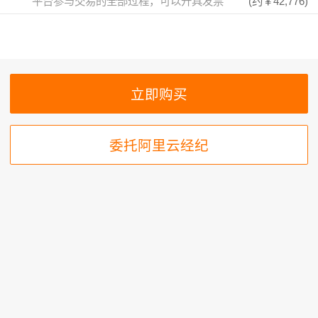
平台参与交易的全部过程，可以开具发票
(约
￥42,776
)
委托阿里云经纪