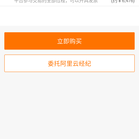
平台参与交易的全部过程，可以开具发票
(约
￥6,476
)
委托阿里云经纪