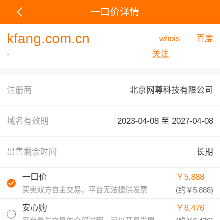
一口价详情
kfang.com.cn
whois
百度
-
关注
注册商
北京网尊科技有限公司
域名有效期
2023-04-08 至
2027-04-08
出售剩余时间
长期
一口价
￥5,888
买卖双方自主交易，平台无法提供发票
(约
￥5,888
)
安心购
￥6,476