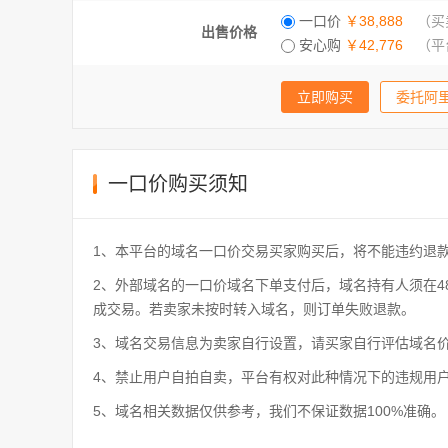
一口价
￥38,888
（买
出售价格
安心购
￥42,776
（平
委托阿
一口价购买须知
1、本平台的域名一口价交易买家购买后，将不能违约退
2、外部域名的一口价域名下单支付后，域名持有人须在48
成交易。若卖家未按时转入域名，则订单失败退款。
3、域名交易信息为卖家自行设置，请买家自行评估域名
4、禁止用户自拍自卖，平台有权对此种情况下的违规用
5、域名相关数据仅供参考，我们不保证数据100%准确。