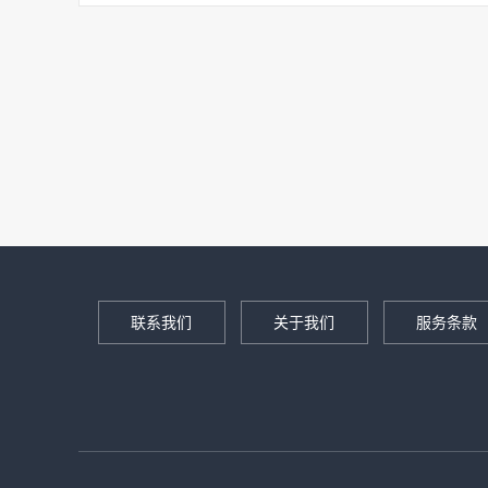
联系我们
关于我们
服务条款