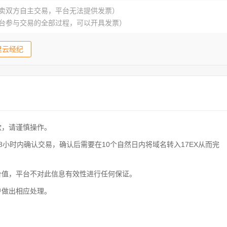
卖双方自主交易，平台无法提供发票）
台参与交易的全部过程，可以开具发票）
里云经纪
款，请谨慎操作。
小时内确认交易，确认后需要在10个自然日内将域名转入17EX从而完
价值，平台不对此信息有效性进行任何保证。
户做出相应处理。