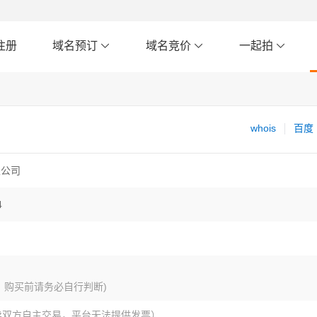
注册
域名预订
域名竞价
一起拍
whois
百度
限公司
4
，购买前请务必自行判断)
卖双方自主交易，平台无法提供发票）