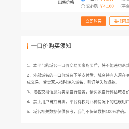
出售价格
安心购
￥4,180
（平
委托阿
一口价购买须知
1、本平台的域名一口价交易买家购买后，将不能违约退
2、外部域名的一口价域名下单支付后，域名持有人须在48
成交易。若卖家未按时转入域名，则订单失败退款。
3、域名交易信息为卖家自行设置，请买家自行评估域名
4、禁止用户自拍自卖，平台有权对此种情况下的违规用
5、域名相关数据仅供参考，我们不保证数据100%准确。