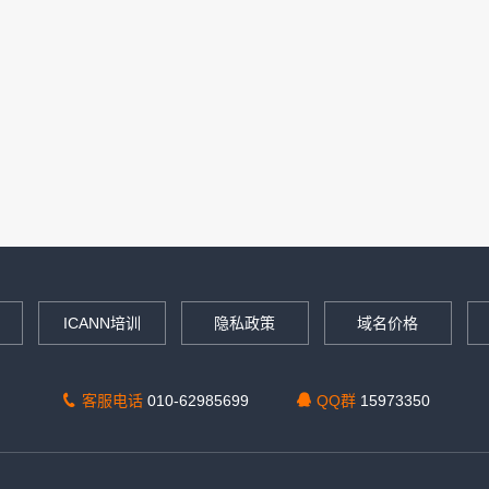
ICANN培训
隐私政策
域名价格
客服电话
010-62985699
QQ群
15973350