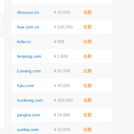
shouzuo.cn
￥20,000
长期
hue.com.cn
￥100,000
长期
kcfw.cn
￥588
长期
fenjiong.com
￥1,888
长期
Luoang.com
￥30,000
长期
fojiu.com
￥30,000
长期
hunkong.com
￥300,000
长期
jiangha.com
￥18,888
长期
sunkai.com
￥10,000
长期