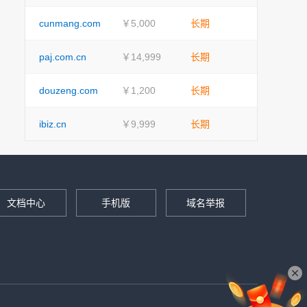
cunmang.com
￥5,000
长期
paj.com.cn
￥14,999
长期
douzeng.com
￥1,200
长期
ibiz.cn
￥9,999
长期
文档中心
手机版
域名举报