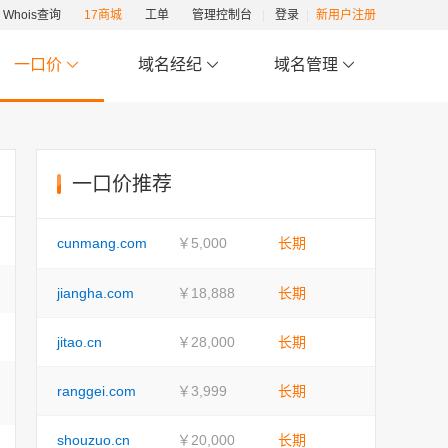
Whois查询
17商城
工单
管理控制台
登录
新用户注册
一口价
域名经纪
域名管理
一口价推荐
cunmang.com
￥5,000
长期
jiangha.com
￥18,888
长期
jitao.cn
￥28,000
长期
ranggei.com
￥3,999
长期
shouzuo.cn
￥20,000
长期