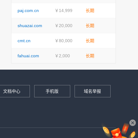
paj.com.cn
￥14,999
长期
shuazai.com
￥20,000
长期
cmt.cn
￥80,000
长期
fahuai.com
￥2,000
长期
文档中心
手机版
域名举报