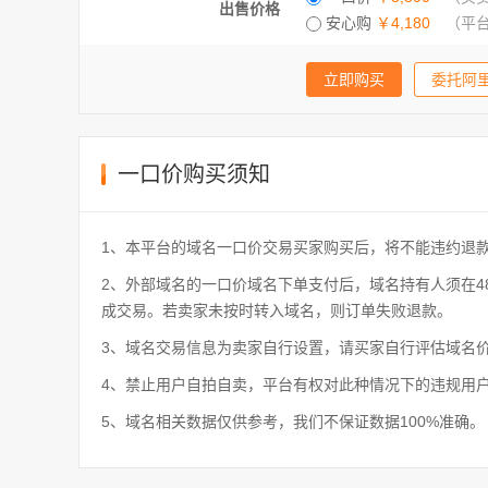
出售价格
安心购
￥4,180
（平
委托阿
一口价购买须知
1、本平台的域名一口价交易买家购买后，将不能违约退
2、外部域名的一口价域名下单支付后，域名持有人须在48
成交易。若卖家未按时转入域名，则订单失败退款。
3、域名交易信息为卖家自行设置，请买家自行评估域名
4、禁止用户自拍自卖，平台有权对此种情况下的违规用
5、域名相关数据仅供参考，我们不保证数据100%准确。