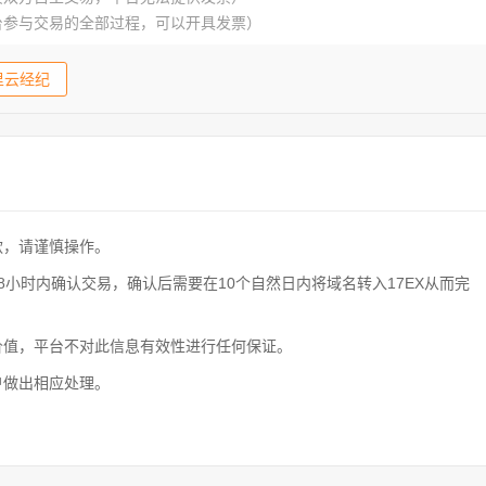
台参与交易的全部过程，可以开具发票）
里云经纪
款，请谨慎操作。
小时内确认交易，确认后需要在10个自然日内将域名转入17EX从而完
价值，平台不对此信息有效性进行任何保证。
户做出相应处理。