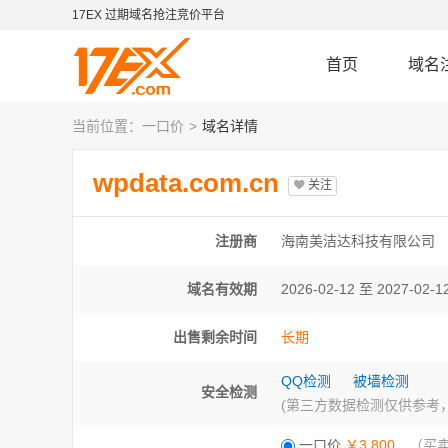
17EX 过期域名抢注竞价平台
首页
域名
当前位置：
一口价
域名详情
wpdata.com.cn
关注
注册商
海南美洁达科技有限公司
域名有效期
2026-02-12 至
2027-02-1
出售剩余时间
长期
QQ检测
被墙检测
安全检测
(第三方数据检测仅供参考
一口价
￥3,800
（买