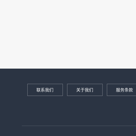
联系我们
关于我们
服务条款