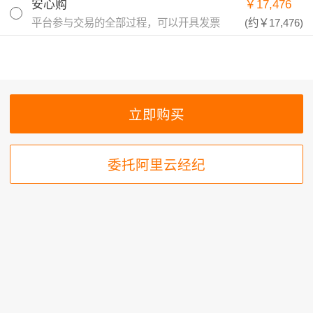
安心购
￥17,476
平台参与交易的全部过程，可以开具发票
(约
￥17,476
)
委托阿里云经纪