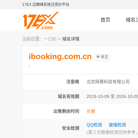
17EX 过期域名抢注竞价平台
首页
域名
当前位置：
一口价
域名详情
ibooking.com.cn
关注
-
注册商
北京网尊科技有限公司
域名有效期
2019-10-09 至
2026-10-0
出售剩余时间
长期
QQ检测
被墙检测
安全检测
(第三方数据检测仅供参考