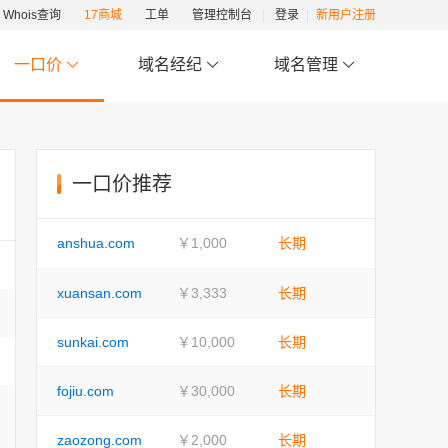
Whois查询
17商城
工单
管理控制台
登录
新用户注册
一口价
域名经纪
域名管理
一口价推荐
anshua.com
￥1,000
长期
xuansan.com
￥3,333
长期
sunkai.com
￥10,000
长期
fojiu.com
￥30,000
长期
zaozong.com
￥2,000
长期