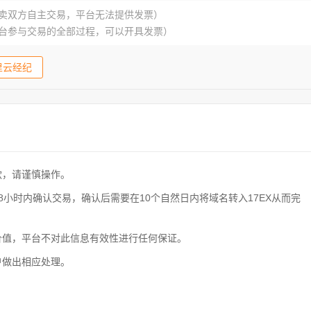
卖双方自主交易，平台无法提供发票）
台参与交易的全部过程，可以开具发票）
里云经纪
款，请谨慎操作。
小时内确认交易，确认后需要在10个自然日内将域名转入17EX从而完
价值，平台不对此信息有效性进行任何保证。
户做出相应处理。