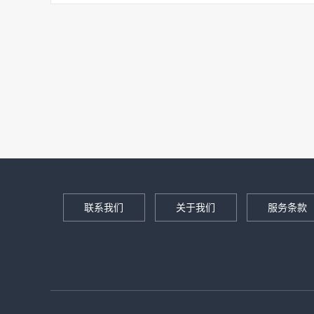
联系我们
关于我们
服务条款