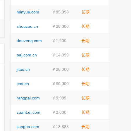
minyue.com
￥85,998
长期
shouzuo.cn
￥20,000
长期
douzeng.com
￥1,200
长期
paj.com.cn
￥14,999
长期
jitao.cn
￥28,000
长期
cmt.cn
￥80,000
长期
rangpai.com
￥9,999
长期
zuanLei.com
￥2,000
长期
jiangha.com
￥18,888
长期