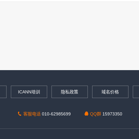
ICANN培训
隐私政策
域名价格
客服电话
010-62985699
QQ群
15973350