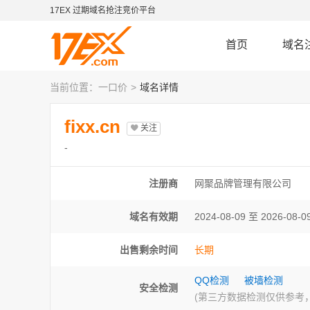
17EX 过期域名抢注竞价平台
首页
域名
当前位置：
一口价
域名详情
fixx.cn
关注
-
注册商
网聚品牌管理有限公司
域名有效期
2024-08-09 至
2026-08-0
出售剩余时间
长期
QQ检测
被墙检测
安全检测
(第三方数据检测仅供参考