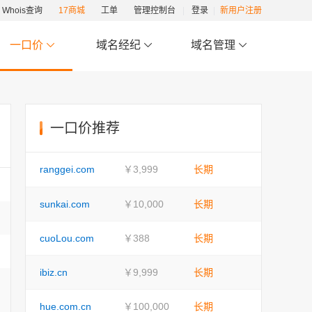
Whois查询
17商城
工单
管理控制台
登录
新用户注册
一口价
域名经纪
域名管理
一口价推荐
ranggei.com
￥3,999
长期
sunkai.com
￥10,000
长期
cuoLou.com
￥388
长期
ibiz.cn
￥9,999
长期
hue.com.cn
￥100,000
长期