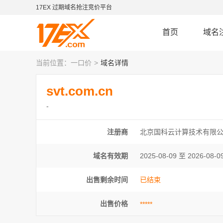
17EX 过期域名抢注竞价平台
首页
域名
当前位置：
一口价
域名详情
svt.com.cn
-
注册商
北京国科云计算技术有限
域名有效期
2025-08-09 至
2026-08-0
出售剩余时间
已结束
出售价格
*****