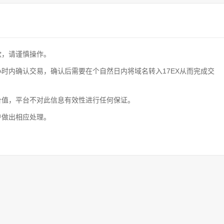
款，请谨慎操作。
时内确认交易，确认后需要在个自然日内将域名转入17EX从而完成交
价值，平台不对此信息有效性进行任何保证。
户做出相应处理。