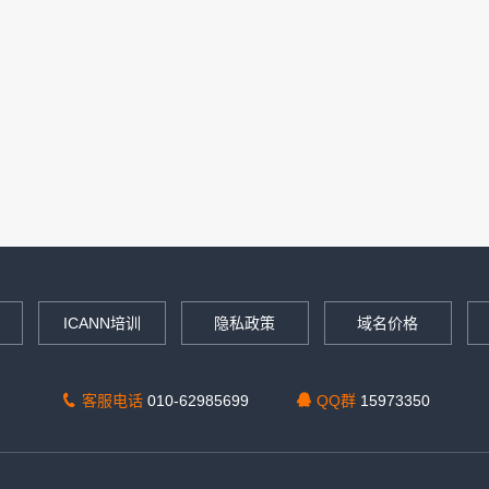
ICANN培训
隐私政策
域名价格
客服电话
010-62985699
QQ群
15973350