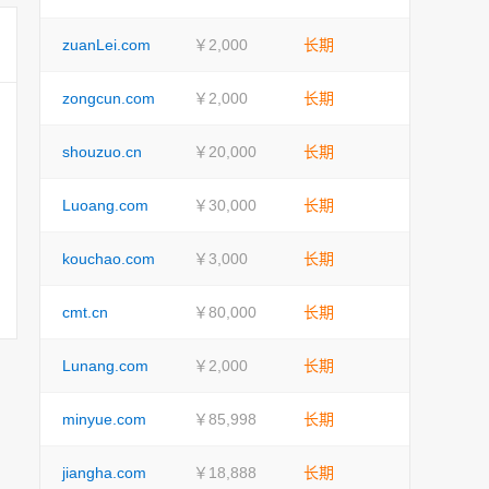
zuanLei.com
￥2,000
长期
zongcun.com
￥2,000
长期
shouzuo.cn
￥20,000
长期
Luoang.com
￥30,000
长期
kouchao.com
￥3,000
长期
cmt.cn
￥80,000
长期
Lunang.com
￥2,000
长期
minyue.com
￥85,998
长期
jiangha.com
￥18,888
长期