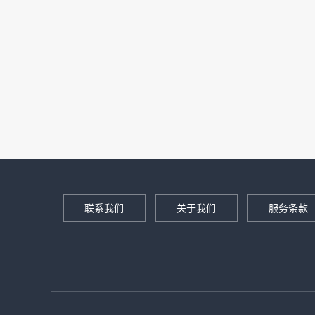
联系我们
关于我们
服务条款