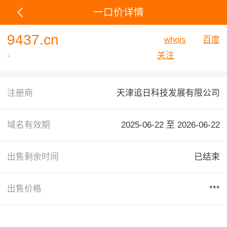
一口价详情
9437.cn
whois
百度
-
关注
注册商
天津追日科技发展有限公司
域名有效期
2025-06-22 至
2026-06-22
出售剩余时间
已结束
出售价格
***