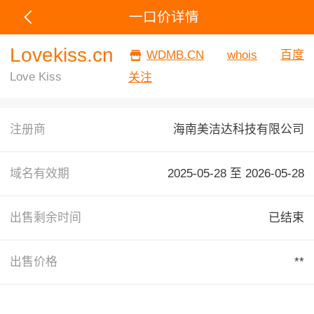
一口价详情
Lovekiss.cn
WDMB.CN
whois
百度
Love Kiss
关注
注册商
海南美洁达科技有限公司
域名有效期
2025-05-28 至
2026-05-28
出售剩余时间
已结束
出售价格
**