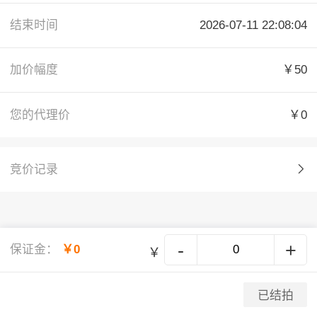
结束时间
2026-07-11 22:08:04
加价幅度
￥50
您的代理价
￥0
竞价记录
-
+
保证金：
￥0
￥