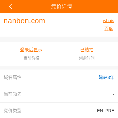
竞价详情
nanben.com
whois
百度
登录后显示
已结拍
当前价格
剩余时间
域名属性
建站3年
当前领先
-
竞价类型
EN_PRE