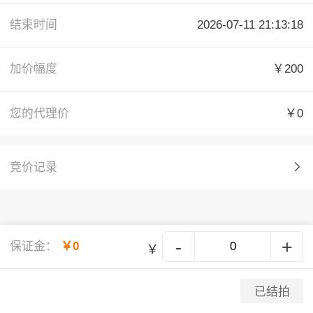
结束时间
2026-07-11 21:13:18
加价幅度
￥200
您的代理价
￥0
竞价记录
-
+
保证金：
￥0
￥