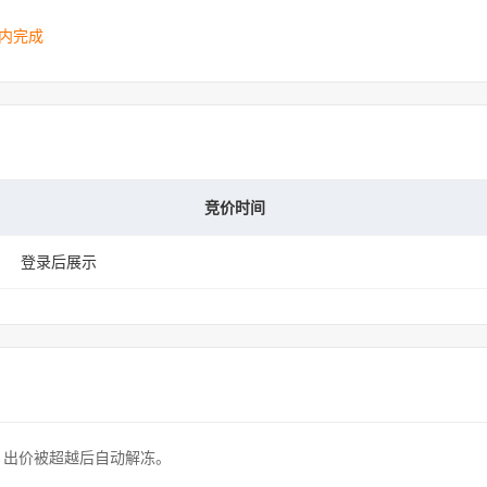
内完成
竞价时间
登录后展示
，出价被超越后自动解冻。